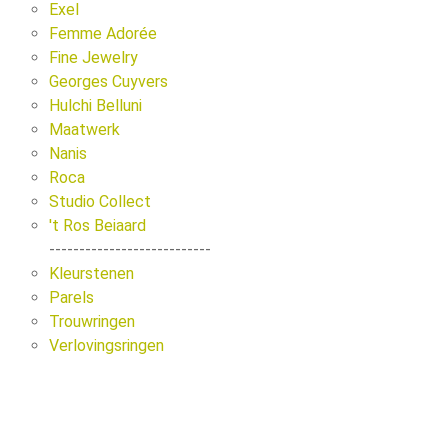
Exel
Femme Adorée
Fine Jewelry
Georges Cuyvers
Hulchi Belluni
Maatwerk
Nanis
Roca
Studio Collect
't Ros Beiaard
---------------------------
Kleurstenen
Parels
Trouwringen
Verlovingsringen