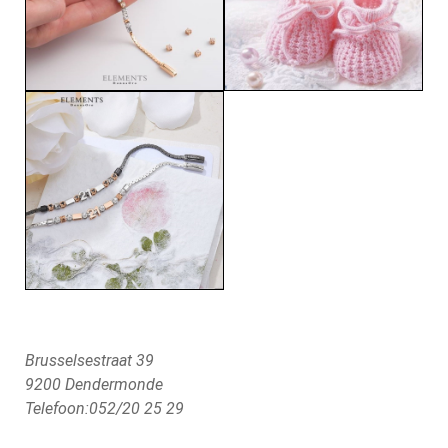
Brusselsestraat 39
9200 Dendermonde
Telefoon:052/20 25 29