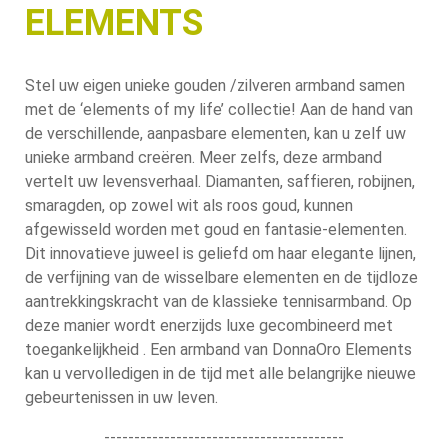
ELEMENTS
Stel uw eigen unieke gouden /zilveren armband samen
met de ‘elements of my life’ collectie! Aan de hand van
de verschillende, aanpasbare elementen, kan u zelf uw
unieke armband creëren. Meer zelfs, deze armband
vertelt uw levensverhaal. Diamanten, saffieren, robijnen,
smaragden, op zowel wit als roos goud, kunnen
afgewisseld worden met goud en fantasie-elementen.
Dit innovatieve juweel is geliefd om haar elegante lijnen,
de verfijning van de wisselbare elementen en de tijdloze
aantrekkingskracht van de klassieke tennisarmband. Op
deze manier wordt enerzijds luxe gecombineerd met
toegankelijkheid . Een armband van DonnaOro Elements
kan u vervolledigen in de tijd met alle belangrijke nieuwe
gebeurtenissen in uw leven.
----------------------------------------